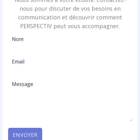
nous pour discuter de vos besoins en
communication et découvrir comment
PERSPECTIV peut vous accompagner.
ENVOYER